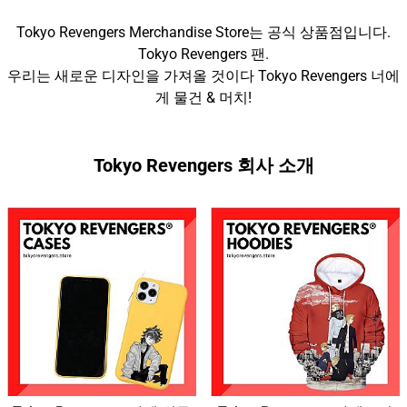
Tokyo Revengers Merchandise Store는 공식 상품점입니다.
Tokyo Revengers 팬.
우리는 새로운 디자인을 가져올 것이다 Tokyo Revengers 너에
게 물건 & 머치!
Tokyo Revengers 회사 소개