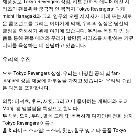
제품정보 Tokyo Revengers 상점, 히트 만화와 애니메이션 시
리즈의 팬을위한 궁극적 인 목적지 Tokyo Revengers· 다케
michi Hanagaki와 그의 임무의 오랜 지지자가 미래 또는 새로
운 콤포넌트를 그리는 이야기에 의해, 우리의 상점은 당신의
열정을 축하하기 위해 여기에 있습니다. 우리는 독점적 인 상
품을 통해 팬을 데려와 우리가 할만큼 시리즈를 사랑하는 커뮤
니티를 육성하는 데 전념하고 있습니다.
우리의 수집
으로 Tokyo Revengers 상점, 우리는 다양한 공식 및 fan-
inspired 상품 제공에 자부심을 가지고 있습니다. 우리의 수집
은 다음을 포함합니다:
의류: 티셔츠, 후드, 재킷, 그리고 더 좋아하는 캐릭터와 도쿄
Manji 갱 엠블럼을 특징으로 합니다.
부속품: 모자, 부대, 열쇠 고리 및 독특하게 디자인된 전화 상자
Tokyo Revengers 이름 *
홈 & 라이프 스타일: 포스터, 찻잔, 침구 및 기타 물품 Tokyo