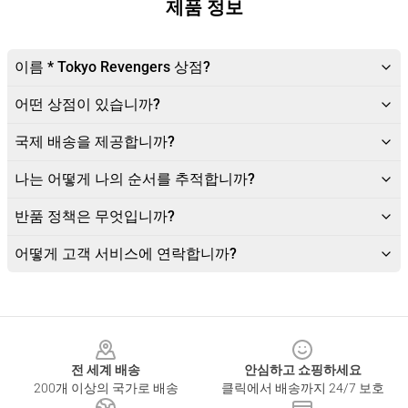
제품 정보
이름 * Tokyo Revengers 상점?
어떤 상점이 있습니까?
국제 배송을 제공합니까?
나는 어떻게 나의 순서를 추적합니까?
반품 정책은 무엇입니까?
어떻게 고객 서비스에 연락합니까?
Footer
전 세계 배송
안심하고 쇼핑하세요
200개 이상의 국가로 배송
클릭에서 배송까지 24/7 보호