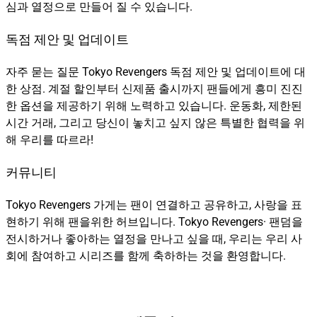
심과 열정으로 만들어 질 수 있습니다.
독점 제안 및 업데이트
자주 묻는 질문 Tokyo Revengers 독점 제안 및 업데이트에 대
한 상점. 계절 할인부터 신제품 출시까지 팬들에게 흥미 진진
한 옵션을 제공하기 위해 노력하고 있습니다. 운동화, 제한된
시간 거래, 그리고 당신이 놓치고 싶지 않은 특별한 협력을 위
해 우리를 따르라!
커뮤니티
Tokyo Revengers 가게는 팬이 연결하고 공유하고, 사랑을 표
현하기 위해 팬을위한 허브입니다. Tokyo Revengers· 팬덤을
전시하거나 좋아하는 열정을 만나고 싶을 때, 우리는 우리 사
회에 참여하고 시리즈를 함께 축하하는 것을 환영합니다.