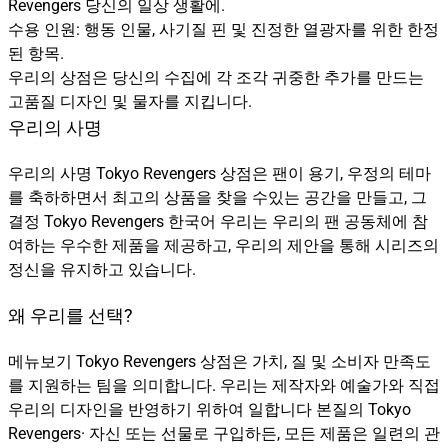
Revengers 당신의 일상 생활에.
수용 인원: 행동 인물, 사기질 핀 및 진정한 열광자를 위한 한정
된 항목.
우리의 상점은 당신의 수집에 각 조각 귀중한 추가를 만드는
고품질 디자인 및 물자를 지킵니다.
우리의 사명
우리의 사명 Tokyo Revengers 상점은 팬이 용기, 우정의 테마
를 축하하면서 최고의 상품을 찾을 수있는 공간을 만들고, 그
결정 Tokyo Revengers 한국어 우리는 우리의 팬 공동체에 참
여하는 우수한 제품을 제공하고, 우리의 제안을 통해 시리즈의
정신을 유지하고 있습니다.
왜 우리를 선택?
메뉴보기 Tokyo Revengers 상점은 가치, 질 및 소비자 만족도
를 지원하는 팀을 의미합니다. 우리는 제작자와 예술가와 직접
우리의 디자인을 반영하기 위하여 일합니다 본질의 Tokyo
Revengers· 자신 또는 선물로 구입하든, 모든 제품은 일련의 관