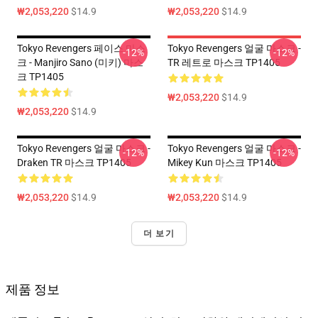
₩2,053,220
$14.9
₩2,053,220
$14.9
Tokyo Revengers 페이스 마스
Tokyo Revengers 얼굴 마스크 -
-12%
-12%
크 - Manjiro Sano (미키) 마스
TR 레트로 마스크 TP1405
크 TP1405
₩2,053,220
$14.9
₩2,053,220
$14.9
Tokyo Revengers 얼굴 마스크 -
Tokyo Revengers 얼굴 마스크 -
-12%
-12%
Draken TR 마스크 TP1405
Mikey Kun 마스크 TP1405
₩2,053,220
$14.9
₩2,053,220
$14.9
더 보기
제품 정보