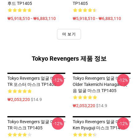
후드 TP1405
TP1405
₩5,918,510 - ₩6,883,110
₩5,918,510 - ₩6,883,110
더 보기
Tokyo Revengers 제품 정보
Tokyo Revengers 얼굴 마스크 -
Tokyo Revengers 얼굴 마스크 -
-12%
-12%
TR 포스터 마스크 TP1405
Older Takemichi Hanagaki 웃
음 얼굴 마스크 TP1405
₩2,053,220
$14.9
₩2,053,220
$14.9
Tokyo Revengers 얼굴 마스크 -
Tokyo Revengers 얼굴 마스크 -
-12%
-12%
TR 마스크 TP1405
Ken Ryuguji 마스크 TP1405