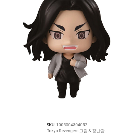
SKU
:
1005004304052
Tokyo Revengers 그림 & 장난감
,