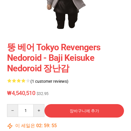
뚱 베어 Tokyo Revengers
Nedoroid - Baji Keisuke
Nedoroid 장난감
(1 customer reviews)
₩4,540,510
$32.95
Quantity
장바구니에 추가
이 세일은
02
:
59
:
55