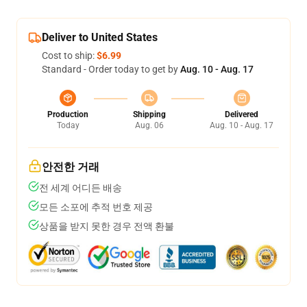
Deliver to United States
Cost to ship:
$6.99
Standard - Order today to get by
Aug. 10 - Aug. 17
Production
Shipping
Delivered
Today
Aug. 06
Aug. 10 - Aug. 17
안전한 거래
전 세계 어디든 배송
모든 소포에 추적 번호 제공
상품을 받지 못한 경우 전액 환불