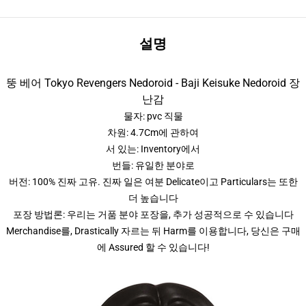
설명
뚱 베어 Tokyo Revengers Nedoroid - Baji Keisuke Nedoroid 장
난감
물자: pvc 직물
차원: 4.7Cm에 관하여
서 있는: Inventory에서
번들: 유일한 분야로
버전: 100% 진짜 고유. 진짜 일은 여분 Delicate이고 Particulars는 또한
더 높습니다
포장 방법론: 우리는 거품 분야 포장을, 추가 성공적으로 수 있습니다
Merchandise를, Drastically 자르는 뒤 Harm를 이용합니다, 당신은 구매
에 Assured 할 수 있습니다!