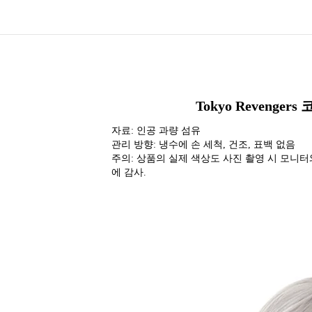
Tokyo Revenge
자료: 인공 과량 섬유
관리 방향: 냉수에 손 세척, 건조, 표백 없음
주의: 상품의 실제 색상도 사진 촬영 시 모니터
에 감사.