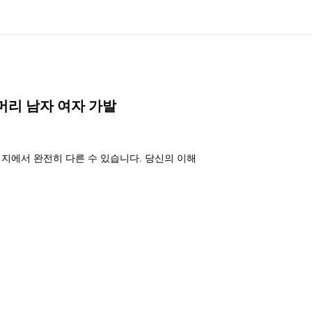
짧은 머리 남자 여자 가발
미지에서 완전히 다른 수 있습니다. 당신의 이해