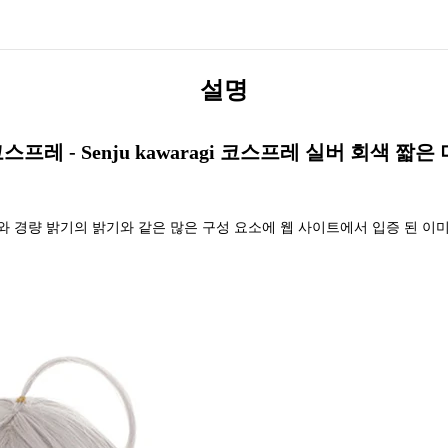
설명
rs 코스프레 - Senju kawaragi 코스프레 실버 회색 
와 경량 밝기의 밝기와 같은 많은 구성 요소에 웹 사이트에서 입증 된 이