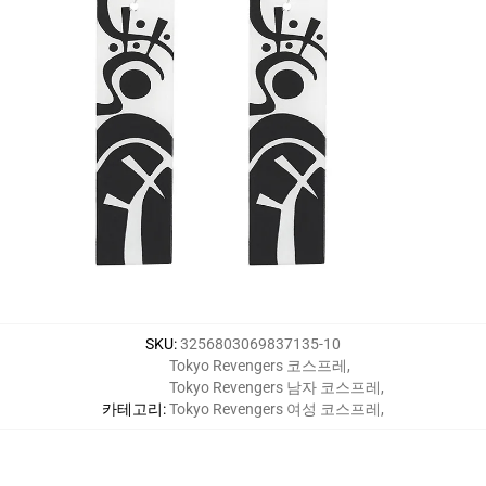
SKU
:
3256803069837135-10
Tokyo Revengers 코스프레
,
Tokyo Revengers 남자 코스프레
,
카테고리
:
Tokyo Revengers 여성 코스프레
,