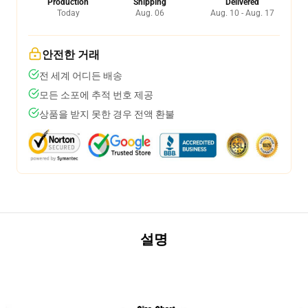
Production
Shipping
Delivered
Today
Aug. 06
Aug. 10 - Aug. 17
안전한 거래
전 세계 어디든 배송
모든 소포에 추적 번호 제공
상품을 받지 못한 경우 전액 환불
설명