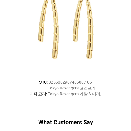
SKU
:
3256802907486807-06
Tokyo Revengers 코스프레
,
카테고리
:
Tokyo Revengers 가발 & 머리
,
What Customers Say