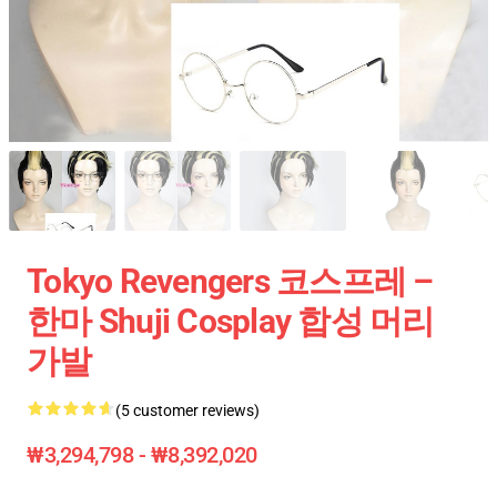
Tokyo Revengers 코스프레 –
한마 Shuji Cosplay 합성 머리
가발
(5 customer reviews)
₩3,294,798 - ₩8,392,020