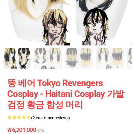
뚱 베어 Tokyo Revengers
Cosplay - Haitani Cosplay 가발
검정 황금 합성 머리
(2 customer reviews)
₩6,201,000
$45