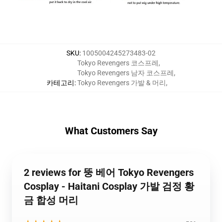
SKU
:
1005004245273483-02
Tokyo Revengers 코스프레
,
Tokyo Revengers 남자 코스프레
,
카테고리
:
Tokyo Revengers 가발 & 머리
,
What Customers Say
2 reviews for 뚱 베어 Tokyo Revengers
Cosplay - Haitani Cosplay 가발 검정 황
금 합성 머리