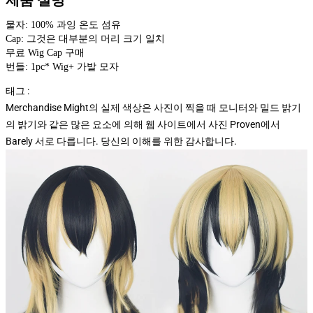
제품 설명
물자: 100% 과잉 온도 섬유
Cap: 그것은 대부분의 머리 크기 일치
무료 Wig Cap 구매
번들: 1pc* Wig+ 가발 모자
태그 :
Merchandise Might의 실제 색상은 사진이 찍을 때 모니터와 밀드 밝기
의 밝기와 같은 많은 요소에 의해 웹 사이트에서 사진 Proven에서
Barely 서로 다릅니다. 당신의 이해를 위한 감사합니다.