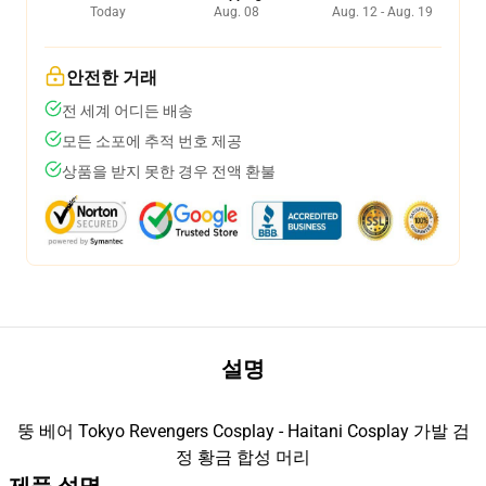
Today
Aug. 08
Aug. 12 - Aug. 19
안전한 거래
전 세계 어디든 배송
모든 소포에 추적 번호 제공
상품을 받지 못한 경우 전액 환불
설명
뚱 베어 Tokyo Revengers Cosplay - Haitani Cosplay 가발 검
정 황금 합성 머리