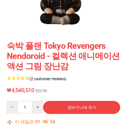
숙박 플랜 Tokyo Revengers
Nendoroid - 컬렉션 애니메이션
액션 그림 장난감
(2 customer reviews)
₩4,540,510
$32.95
Quantity
장바구니에 추가
이 세일은
01
:
48
:
54