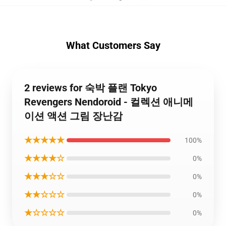
What Customers Say
2 reviews for 숙박 플랜 Tokyo
Revengers Nendoroid - 컬렉션 애니메
이션 액션 그림 장난감
★★★★★
100%
★★★★☆
0%
★★★☆☆
0%
★★☆☆☆
0%
★☆☆☆☆
0%