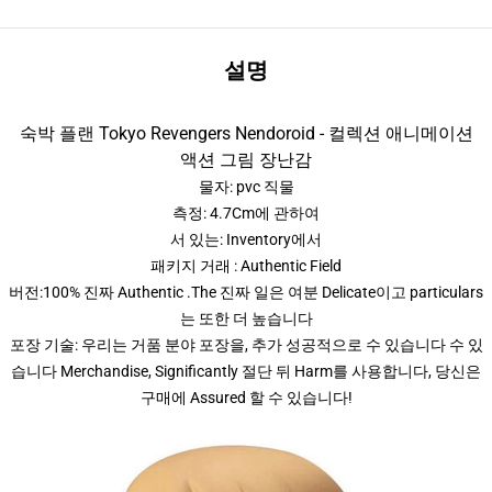
설명
숙박 플랜 Tokyo Revengers Nendoroid - 컬렉션 애니메이션
액션 그림 장난감
물자: pvc 직물
측정: 4.7Cm에 관하여
서 있는: Inventory에서
패키지 거래 : Authentic Field
버전:100% 진짜 Authentic .The 진짜 일은 여분 Delicate이고 particulars
는 또한 더 높습니다
포장 기술: 우리는 거품 분야 포장을, 추가 성공적으로 수 있습니다 수 있
습니다 Merchandise, Significantly 절단 뒤 Harm를 사용합니다, 당신은
구매에 Assured 할 수 있습니다!