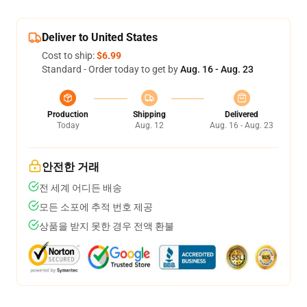
Deliver to United States
Cost to ship:
$6.99
Standard - Order today to get by
Aug. 16 - Aug. 23
Production
Shipping
Delivered
Today
Aug. 12
Aug. 16 - Aug. 23
안전한 거래
전 세계 어디든 배송
모든 소포에 추적 번호 제공
상품을 받지 못한 경우 전액 환불