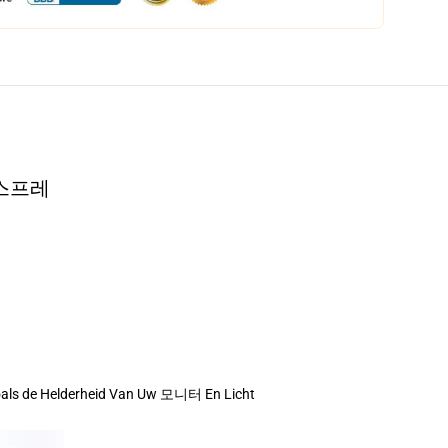
 코스프레
oals de Helderheid Van Uw 모니터 En Licht