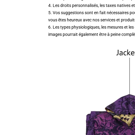
4. Les droits personnalisés, les taxes natives et
5. Vos suggestions sont en fait nécessaires po
vous êtes heureux avec nos services et produit
6. Les types physiologiques, les mesures et les
images pourrait également être à peine complèt