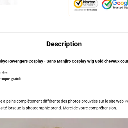
Description
okyo Revengers Cosplay - Sano Manjiro Cosplay Wig Gold cheveux cour
 tête
ruque gratuit
tre à peine complètement différente des photos prouvées sur le site Web
nosité lorsque la photographie prend. Merci de votre compréhension.