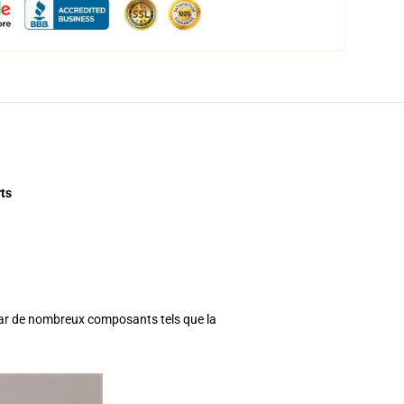
ts
 Par de nombreux composants tels que la