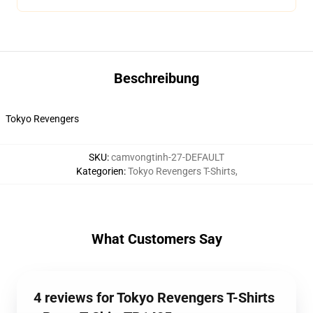
Beschreibung
Tokyo Revengers
SKU
:
camvongtinh-27-DEFAULT
Kategorien
:
Tokyo Revengers T-Shirts
,
What Customers Say
4 reviews for Tokyo Revengers T-Shirts