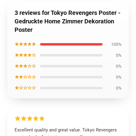
3 reviews for Tokyo Revengers Poster -
Gedruckte Home Zimmer Dekoration
Poster
★★★★★
100%
★★★★☆
0%
★★★☆☆
0%
★★☆☆☆
0%
★☆☆☆☆
0%
Excellent quality and great value. Tokyo Revengers