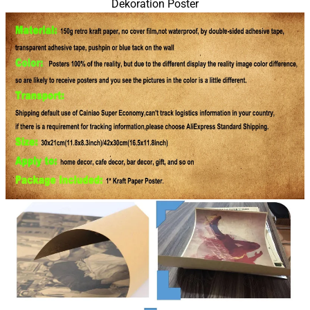
Dekoration Poster