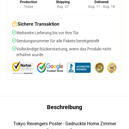
Production
Shipping
Delivered
Today
Aug. 07
Aug. 11 - Aug. 18
Sichere Transaktion
Weltweite Lieferung bis vor Ihre Tür
Sendungsnummer für alle Pakete bereitgestellt
Vollständige Rückerstattung, wenn das Produkt nicht
erhalten wurde
Beschreibung
Tokyo Revengers Poster - Gedruckte Home Zimmer