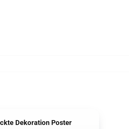
ckte Dekoration Poster