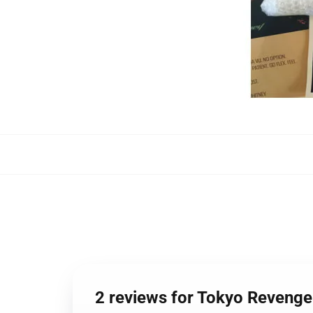
2 reviews for Tokyo Revenge