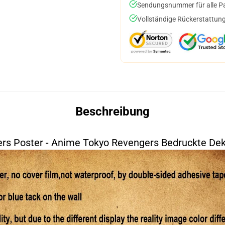
Sendungsnummer für alle Pak
Vollständige Rückerstattung
Beschreibung
rs Poster - Anime Tokyo Revengers Bedruckte Dek