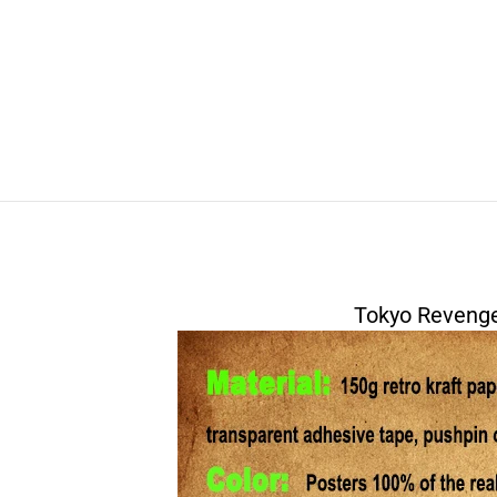
Tokyo Revenge