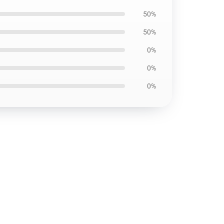
50%
50%
0%
0%
0%