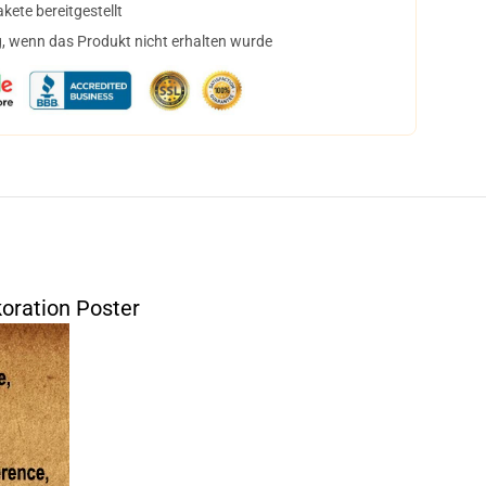
ete bereitgestellt
, wenn das Produkt nicht erhalten wurde
oration Poster