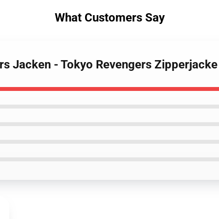
What Customers Say
rs Jacken - Tokyo Revengers Zipperjacke