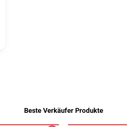
Beste Verkäufer Produkte