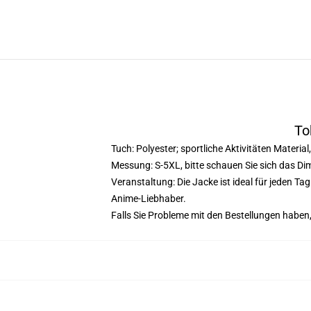
To
Tuch: Polyester; sportliche Aktivitäten Materia
Messung: S-5XL, bitte schauen Sie sich das Di
Veranstaltung: Die Jacke ist ideal für jeden T
Anime-Liebhaber.
Falls Sie Probleme mit den Bestellungen haben,