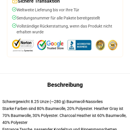
Sichere Transaktion
Weltweite Lieferung bis vor Ihre Tür
Sendungsnummer für alle Pakete bereitgestellt
Vollständige Rückerstattung, wenn das Produkt nicht
erhalten wurde
Beschreibung
Schwergewicht 8.25 Unze (~280 g) Baumwoll-Nassvlies
Starke Farben sind 80% Baumwolle, 20% Polyester. Heather Gray ist
70% Baumwolle, 30% Polyester. Charcoal Heather ist 60% Baumwolle,
40% Polyester
Entrance Tasche, passender Kordelzug und Rippenmanschetten