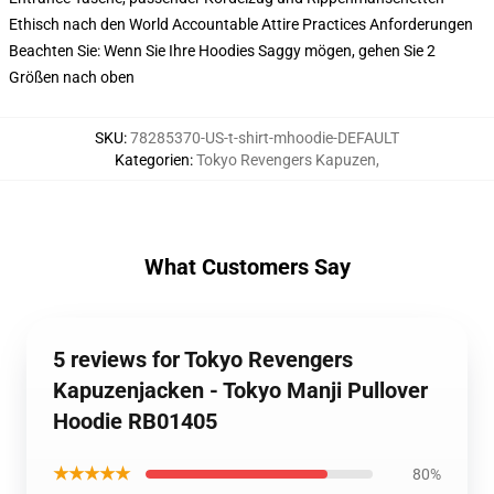
Ethisch nach den World Accountable Attire Practices Anforderungen
Beachten Sie: Wenn Sie Ihre Hoodies Saggy mögen, gehen Sie 2
Größen nach oben
SKU
:
78285370-US-t-shirt-mhoodie-DEFAULT
Kategorien
:
Tokyo Revengers Kapuzen
,
What Customers Say
5 reviews for Tokyo Revengers
Kapuzenjacken - Tokyo Manji Pullover
Hoodie RB01405
★★★★★
80%