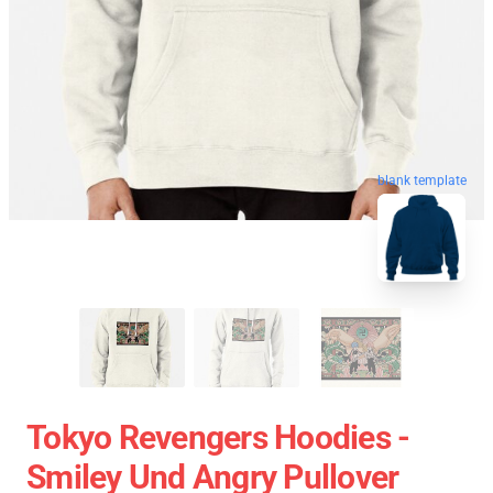
blank template
Tokyo Revengers Hoodies -
Smiley Und Angry Pullover