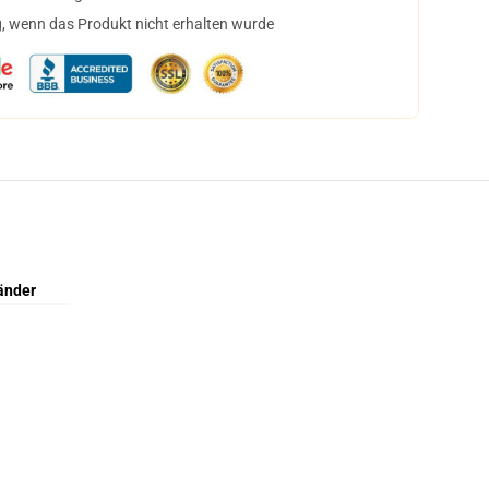
, wenn das Produkt nicht erhalten wurde
änder