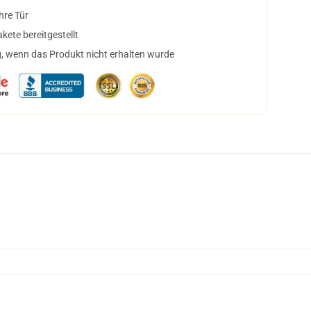
hre Tür
ete bereitgestellt
, wenn das Produkt nicht erhalten wurde