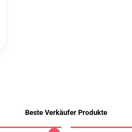
Beste Verkäufer Produkte