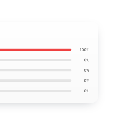
100%
0%
0%
0%
0%