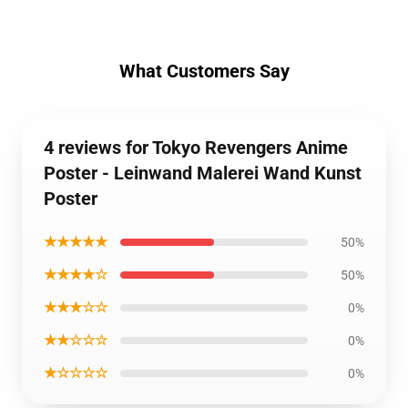
What Customers Say
4 reviews for Tokyo Revengers Anime
Poster - Leinwand Malerei Wand Kunst
Poster
★★★★★
50%
★★★★☆
50%
★★★☆☆
0%
★★☆☆☆
0%
★☆☆☆☆
0%