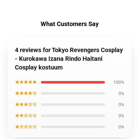
What Customers Say
4 reviews for Tokyo Revengers Cosplay
- Kurokawa Izana Rindo Haitani
Cosplay kostuum
★★★★★
100%
★★★★☆
0%
★★★☆☆
0%
★★☆☆☆
0%
★☆☆☆☆
0%