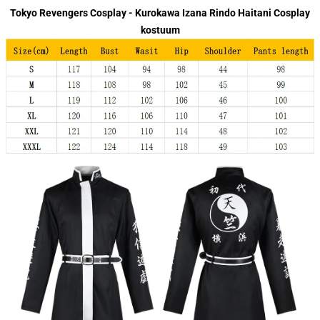
Tokyo Revengers Cosplay - Kurokawa Izana Rindo Haitani Cosplay
kostuum