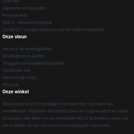
Over ons
Algemene voorwaarden
Privacybeleid
DMCA - Auteursrechtbeleid
CA SB657: Transparantiewet voor de toeleveringsketen
Onze steun
Verzend- en leveringsbeleid
Betalingsvoorwaarden
Teruggave & terugbetalingsbeleid
Contacteer ons
Klantenhulp (FAQ)
Whosale
Onze winkel
Elk ontwerp wordt zorgvuldig ontworpen door ons team van
wereldklasse. Wij bieden een breed scala van hoge kwaliteit en mooie
producten, niet alleen om uw individuele stijl uit te drukken, maar ook
om te dienen als een constante herinnering aan wie je bent.