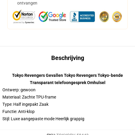
ontvangen
Beschrijving
Tokyo Revengers Gevallen Tokyo Revengers Tokyo-bende
Transparant telefoongesprek Omhulsel
Ontwerp: gewoon
Materiaal: Zachte TPU-frame
Type: Half ingepakt Zaak
Functie: Anti-klop
Stijl: Luxe aangepaste mode Heerlijk grappig