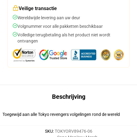
Veilige transactie
Wereldwijde levering aan uw deur
Volgnummer voor alle pakketten beschikbaar
Volledige terugbetaling als het product niet wordt
ontvangen
Beschrijving
Toegewijd aan alle Tokyo revengers volgelingen rond de wereld
SKU
:
TOKYORV89476-06