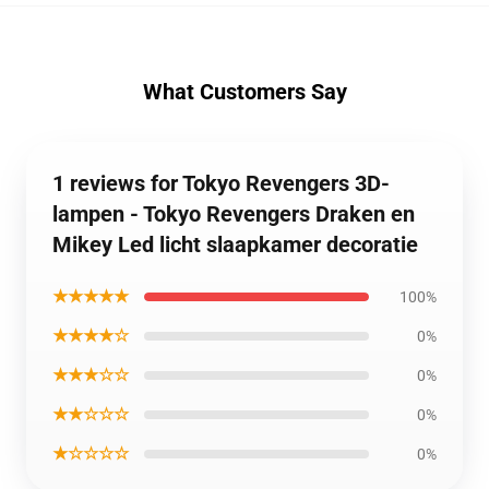
What Customers Say
1 reviews for Tokyo Revengers 3D-
lampen - Tokyo Revengers Draken en
Mikey Led licht slaapkamer decoratie
★★★★★
100%
★★★★☆
0%
★★★☆☆
0%
★★☆☆☆
0%
★☆☆☆☆
0%