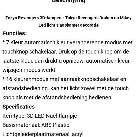
Beschrijving
Tokyo Revengers 3D-lampen - Tokyo Revengers Draken en Mikey
Led licht slaapkamer decoratie
Functies:
* 7 Kleur Automatisch kleur veranderende modus met
touchknop schakelaar. Druk op de touch knop om de
laatste kleur, dan drukt u opnieuw, automatisch kleur
wijzigen modus werkt.
* 16 kleurenmodus met aanraakknopschakelaar en
afstandsbediening. kan het licht zowel met de touch
knop als met de afstandsbediening bedienen.
Specificaties
Itemtype: 3D LED Nachtlampje
Basismateriaal: ABS Plastic
Lichtgeleiderplaatmateriaal: acryl