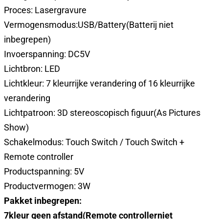
Proces: Lasergravure
Vermogensmodus:USB/Battery
(Batterij niet
inbegrepen)
Invoerspanning: DC5V
Lichtbron: LED
Lichtkleur: 7 kleurrijke verandering of 16 kleurrijke
verandering
Lichtpatroon: 3D stereoscopisch figuur(As Pictures
Show)
Schakelmodus: Touch Switch / Touch Switch +
Remote controller
Productspanning: 5V
Productvermogen: 3W
Pakket inbegrepen:
7kleur geen afstand
(Remote controller
niet