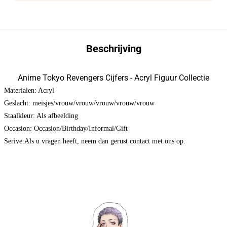
Beschrijving
Anime Tokyo Revengers Cijfers - Acryl Figuur Collectie
Materialen: Acryl
Geslacht: meisjes/vrouw/vrouw/vrouw/vrouw/vrouw
Staalkleur: Als afbeelding
Occasion: Occasion/Birthday/Informal/Gift
Serive:Als u vragen heeft, neem dan gerust contact met ons op.