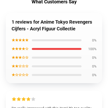
What Customers Say
1 reviews for Anime Tokyo Revengers
Cijfers - Acryl Figuur Collectie
★★★★★
0%
★★★★☆
100%
★★★☆☆
0%
★★☆☆☆
0%
★☆☆☆☆
0%