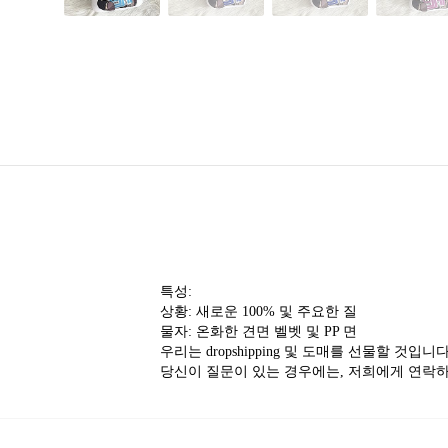
특성:
상황: 새로운 100% 및 주요한 질
물자: 온화한 견면 벨벳 및 PP 면
우리는 dropshipping 및 도매를 선물할 것입니다
당신이 질문이 있는 경우에는, 저희에게 연락하