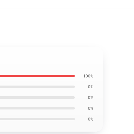
100%
0%
0%
0%
0%