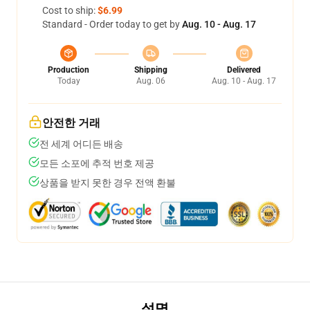
Cost to ship:
$6.99
Standard - Order today to get by
Aug. 10 - Aug. 17
Production
Shipping
Delivered
Today
Aug. 06
Aug. 10 - Aug. 17
안전한 거래
전 세계 어디든 배송
모든 소포에 추적 번호 제공
상품을 받지 못한 경우 전액 환불
설명