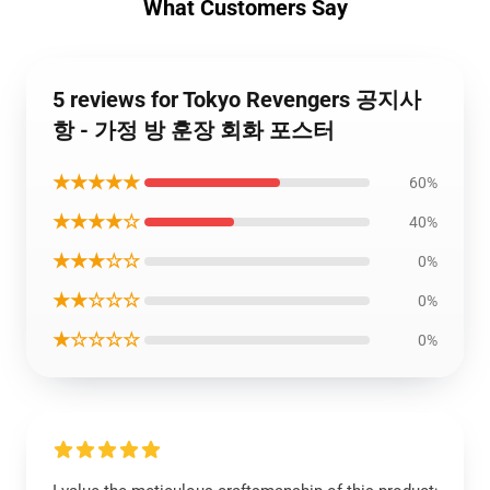
What Customers Say
5 reviews for Tokyo Revengers 공지사
항 - 가정 방 훈장 회화 포스터
★★★★★
60%
★★★★☆
40%
★★★☆☆
0%
★★☆☆☆
0%
★☆☆☆☆
0%