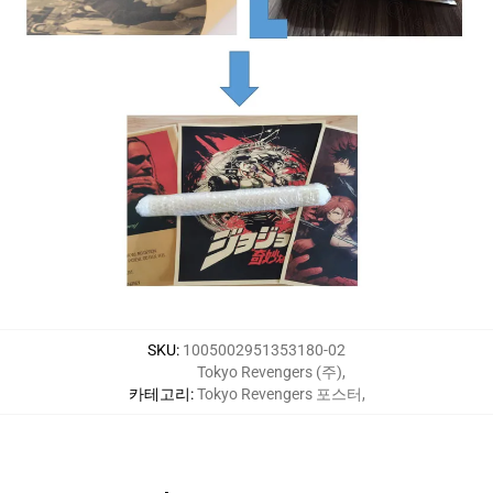
SKU
:
1005002951353180-02
Tokyo Revengers (주)
,
카테고리
:
Tokyo Revengers 포스터
,