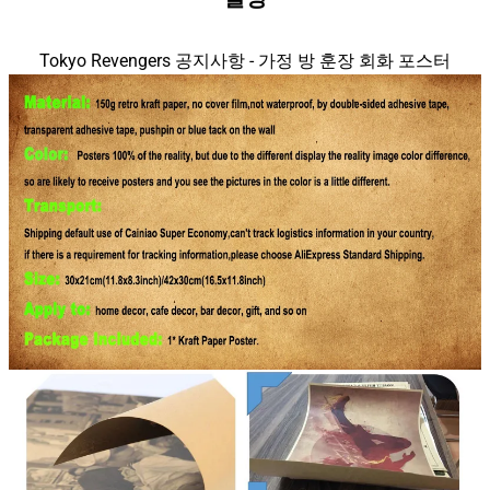
Tokyo Revengers 공지사항 - 가정 방 훈장 회화 포스터