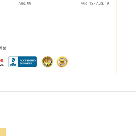
Aug. 08
Aug. 12 - Aug. 19
 환불