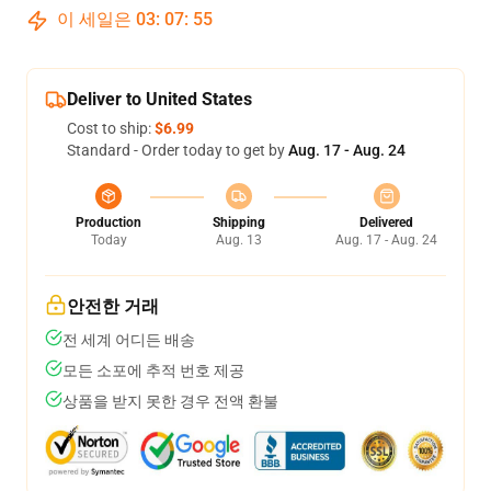
이 세일은
03
:
07
:
54
Deliver to United States
Cost to ship:
$6.99
Standard - Order today to get by
Aug. 17 - Aug. 24
Production
Shipping
Delivered
Today
Aug. 13
Aug. 17 - Aug. 24
안전한 거래
전 세계 어디든 배송
모든 소포에 추적 번호 제공
상품을 받지 못한 경우 전액 환불