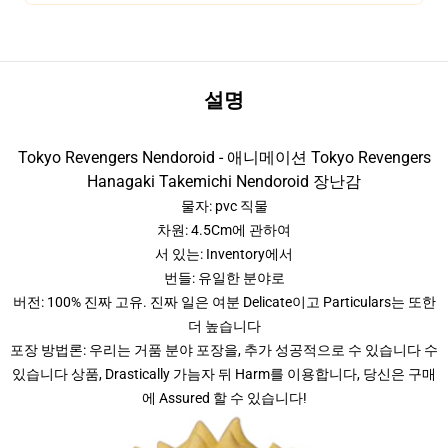
설명
Tokyo Revengers Nendoroid - 애니메이션 Tokyo Revengers
Hanagaki Takemichi Nendoroid 장난감
물자: pvc 직물
차원: 4.5Cm에 관하여
서 있는: Inventory에서
번들: 유일한 분야로
버전: 100% 진짜 고유. 진짜 일은 여분 Delicate이고 Particulars는 또한
더 높습니다
포장 방법론: 우리는 거품 분야 포장을, 추가 성공적으로 수 있습니다 수
있습니다 상품, Drastically 가늠자 뒤 Harm를 이용합니다, 당신은 구매
에 Assured 할 수 있습니다!