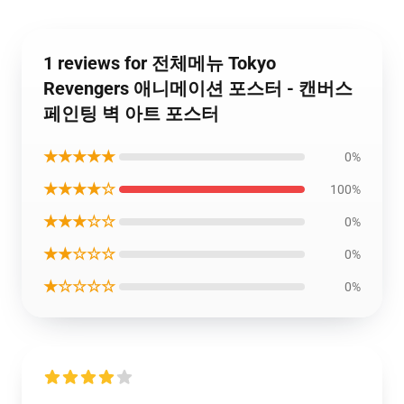
1 reviews for 전체메뉴 Tokyo
Revengers 애니메이션 포스터 - 캔버스
페인팅 벽 아트 포스터
★★★★★
0%
★★★★☆
100%
★★★☆☆
0%
★★☆☆☆
0%
★☆☆☆☆
0%