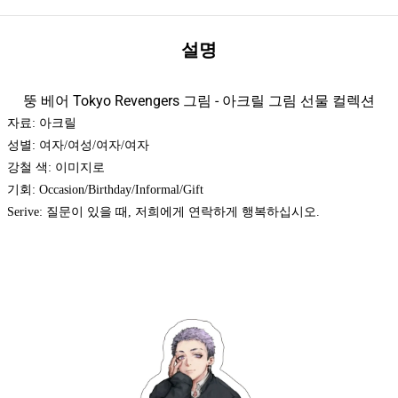
설명
뚱 베어 Tokyo Revengers 그림 - 아크릴 그림 선물 컬렉션
자료: 아크릴
성별: 여자/여성/여자/여자
강철 색: 이미지로
기회: Occasion/Birthday/Informal/Gift
Serive: 질문이 있을 때, 저희에게 연락하게 행복하십시오.