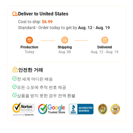
Deliver to United States
Cost to ship:
$6.99
Standard - Order today to get by
Aug. 12 - Aug. 19
Production
Shipping
Delivered
Today
Aug. 08
Aug. 12 - Aug. 19
안전한 거래
전 세계 어디든 배송
모든 소포에 추적 번호 제공
상품을 받지 못한 경우 전액 환불