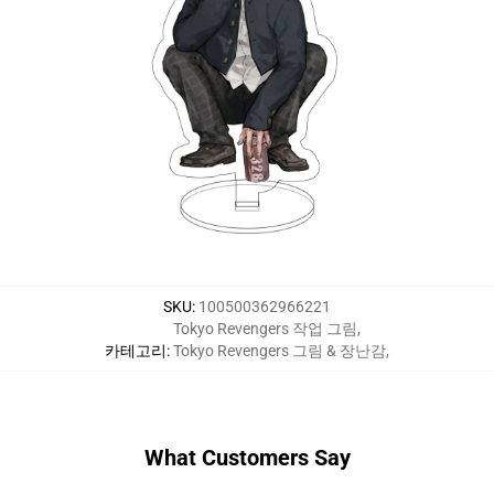
SKU
:
100500362966221
Tokyo Revengers 작업 그림
,
카테고리
:
Tokyo Revengers 그림 & 장난감
,
What Customers Say