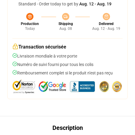
Standard - Order today to get by
Aug. 12 - Aug. 19
Production
Shipping
Delivered
Today
Aug. 08
Aug. 12 - Aug. 19
Transaction sécurisée
Livraison mondiale à votre porte
Numéro de suivi fourni pour tous les colis
Remboursement complet si le produit n'est pas reçu
Description