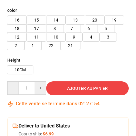
color
16
15
14
13
20
19
18
17
8
7
6
5
12
11
10
9
4
3
2
1
22
21
Height
10CM
Quantity
AJOUTER AU PANIER
Cette vente se termine dans
02
:
27
:
53
Deliver to United States
Cost to ship:
$6.99