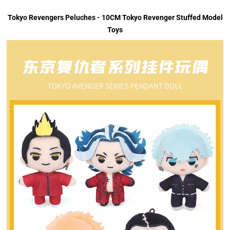
Tokyo Revengers Peluches - 10CM Tokyo Revenger Stuffed Model
Toys