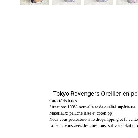
Tokyo Revengers Oreiller en p
Caractéristiques:
Situation: 100% nouvelle et de qualité supérieure
Matériaux: peluche lisse et coton pp
Nous vous présenterons le dropshipping et la vente
Lorsque vous avez des questions, s'il vous plaît êt