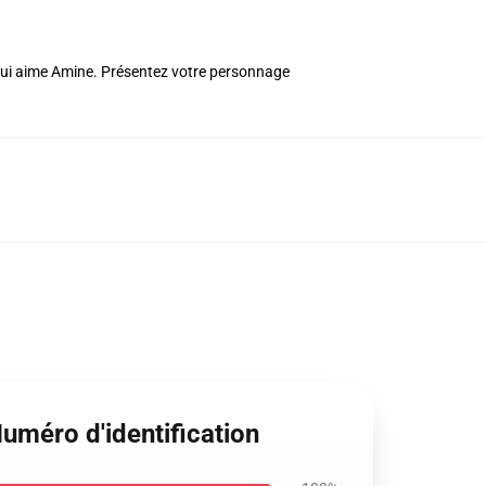
 qui aime Amine. Présentez votre personnage
uméro d'identification