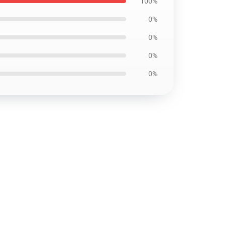
100%
0%
0%
0%
0%