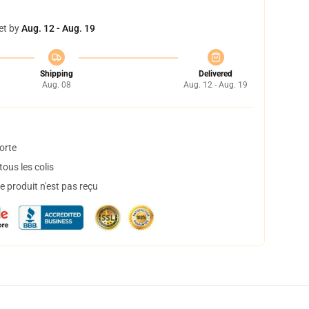
et by
Aug. 12 - Aug. 19
Shipping
Delivered
Aug. 08
Aug. 12 - Aug. 19
orte
ous les colis
 produit n'est pas reçu