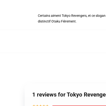
Certains aiment Tokyo Revengers, et ce slogan
distinctif Otaku Fièrement.
1 reviews for Tokyo Revenge