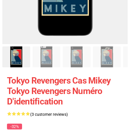
Tokyo Revengers Cas Mikey
Tokyo Revengers Numéro
D'identification
(3 customer reviews)
-32%