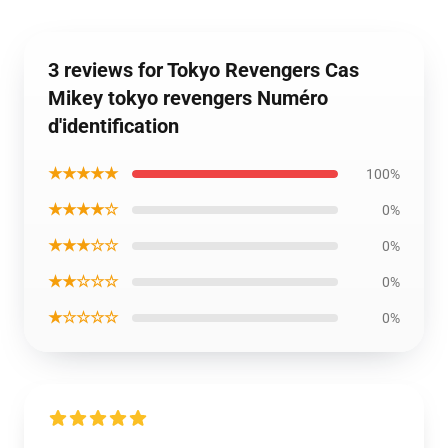
3 reviews for Tokyo Revengers Cas
Mikey tokyo revengers Numéro
d'identification
★★★★★
100%
★★★★☆
0%
★★★☆☆
0%
★★☆☆☆
0%
★☆☆☆☆
0%