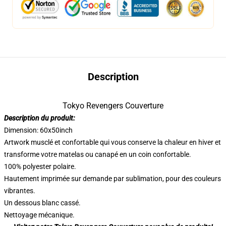
Description
Tokyo Revengers Couverture
Description du produit:
Dimension: 60x50inch
Artwork musclé et confortable qui vous conserve la chaleur en hiver et
transforme votre matelas ou canapé en un coin confortable.
100% polyester polaire.
Hautement imprimée sur demande par sublimation, pour des couleurs
vibrantes.
Un dessous blanc cassé.
Nettoyage mécanique.