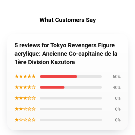
What Customers Say
5 reviews for Tokyo Revengers Figure
acrylique: Ancienne Co-capitaine de la
1ère Division Kazutora
★★★★★
60%
★★★★☆
40%
★★★☆☆
0%
★★☆☆☆
0%
★☆☆☆☆
0%