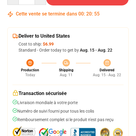
Cette vente se termine dans
00
:
20
:
55
Deliver to United States
Cost to ship:
$6.99
Standard - Order today to get by
Aug. 15 - Aug. 22
Production
Shipping
Delivered
Today
Aug. 11
Aug. 15 - Aug. 22
Transaction sécurisée
Livraison mondiale à votre porte
Numéro de suivi fourni pour tous les colis
Remboursement complet si le produit n'est pas reçu