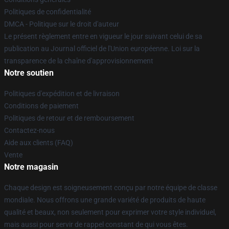
Politiques de confidentialité
DMCA - Politique sur le droit d'auteur
Le présent règlement entre en vigueur le jour suivant celui de sa
publication au Journal officiel de l'Union européenne. Loi sur la
transparence de la chaîne d'approvisionnement
Notre soutien
Politiques d'expédition et de livraison
Conditions de paiement
Politiques de retour et de remboursement
Contactez-nous
Aide aux clients (FAQ)
Vente
Notre magasin
Chaque design est soigneusement conçu par notre équipe de classe
mondiale. Nous offrons une grande variété de produits de haute
qualité et beaux, non seulement pour exprimer votre style individuel,
mais aussi pour servir de rappel constant de qui vous êtes.