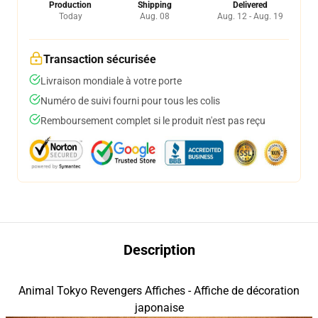
Production
Shipping
Delivered
Today
Aug. 08
Aug. 12 - Aug. 19
Transaction sécurisée
Livraison mondiale à votre porte
Numéro de suivi fourni pour tous les colis
Remboursement complet si le produit n'est pas reçu
Description
Animal Tokyo Revengers Affiches - Affiche de décoration
japonaise