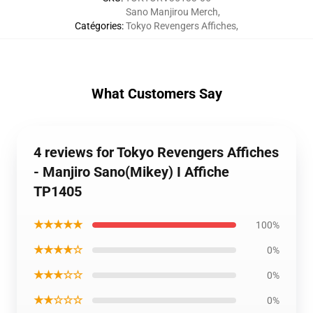
Sano Manjirou Merch
,
Catégories
:
Tokyo Revengers Affiches
,
What Customers Say
4 reviews for Tokyo Revengers Affiches
- Manjiro Sano(Mikey) I Affiche
TP1405
★★★★★
100%
★★★★☆
0%
★★★☆☆
0%
★★☆☆☆
0%