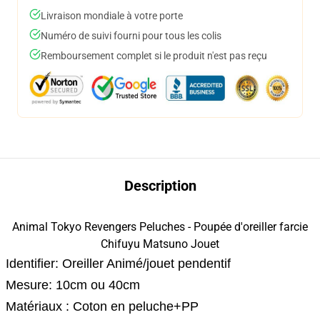
Livraison mondiale à votre porte
Numéro de suivi fourni pour tous les colis
Remboursement complet si le produit n'est pas reçu
Description
Animal Tokyo Revengers Peluches - Poupée d'oreiller farcie
Chifuyu Matsuno Jouet
Identifier: Oreiller Animé/jouet pendentif
Mesure: 10cm ou 40cm
Matériaux : Coton en peluche+PP