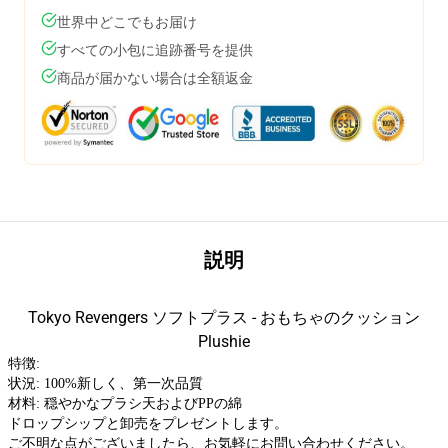
世界中どこでもお届け
すべての小包に追跡番号を提供
商品が届かない場合は全額返金
説明
Tokyo Revengers ソフトプラス - おもちゃのクッション
Plushie
特徴:
状況: 100%新しく、第一次品質
材料: 穏やかなプラシ天およびPPの綿
ドロップシップと卸売をプレゼントします。
ご不明な点がございましたら、お気軽にお問い合わせください。