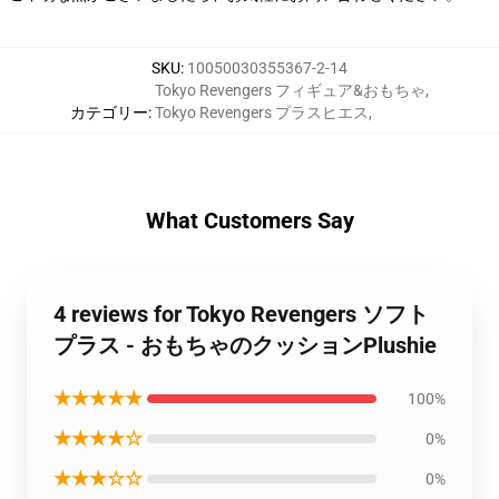
SKU
:
10050030355367-2-14
Tokyo Revengers フィギュア&おもちゃ
,
カテゴリー
:
Tokyo Revengers プラスヒエス
,
What Customers Say
4 reviews for Tokyo Revengers ソフト
プラス - おもちゃのクッションPlushie
★★★★★
100%
★★★★☆
0%
★★★☆☆
0%