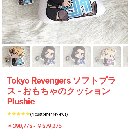
Tokyo Revengers ソフトプラ
ス - おもちゃのクッション
Plushie
(4 customer reviews)
￥390,775 - ￥579,275