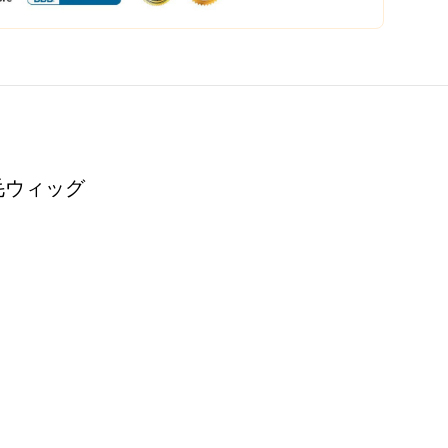
成毛ウィッグ