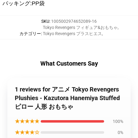
パッキング:PP袋
SKU
:
1005002974652089-16
Tokyo Revengers フィギュア&おもちゃ
,
カテゴリー
:
Tokyo Revengers プラスヒエス
,
What Customers Say
1 reviews for アニメ Tokyo Revengers
Plushies - Kazutora Hanemiya Stuffed
ピロー 人形 おもちゃ
★★★★★
100%
★★★★☆
0%