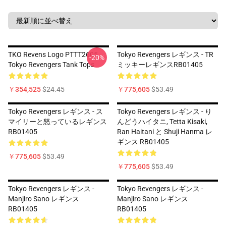
TKO Revens Logo PTTT2605
Tokyo Revengers レギンス - TR
-20%
Tokyo Revengers Tank Tops
ミッキーレギンスRB01405
￥354,525
$24.45
￥775,605
$53.49
Tokyo Revengers レギンス - ス
Tokyo Revengers レギンス - り
マイリーと怒っているレギンス
んどうハイタニ, Tetta Kisaki,
RB01405
Ran Haitani と Shuji Hanma レ
ギンス RB01405
￥775,605
$53.49
￥775,605
$53.49
Tokyo Revengers レギンス -
Tokyo Revengers レギンス -
Manjiro Sano レギンス
Manjiro Sano レギンス
RB01405
RB01405