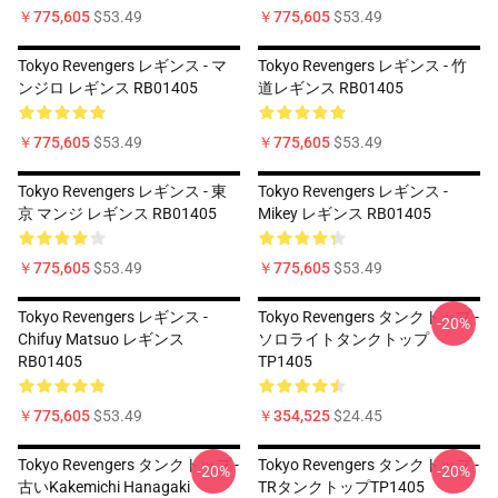
￥775,605
$53.49
￥775,605
$53.49
Tokyo Revengers レギンス - マ
Tokyo Revengers レギンス - 竹
ンジロ レギンス RB01405
道レギンス RB01405
￥775,605
$53.49
￥775,605
$53.49
Tokyo Revengers レギンス - 東
Tokyo Revengers レギンス -
京 マンジ レギンス RB01405
Mikey レギンス RB01405
￥775,605
$53.49
￥775,605
$53.49
Tokyo Revengers レギンス -
Tokyo Revengers タンクトップ -
-20%
Chifuy Matsuo レギンス
ソロライトタンクトップ
RB01405
TP1405
￥775,605
$53.49
￥354,525
$24.45
Tokyo Revengers タンクトップ -
Tokyo Revengers タンクトップ -
-20%
-20%
古いKakemichi Hanagaki
TRタンクトップTP1405