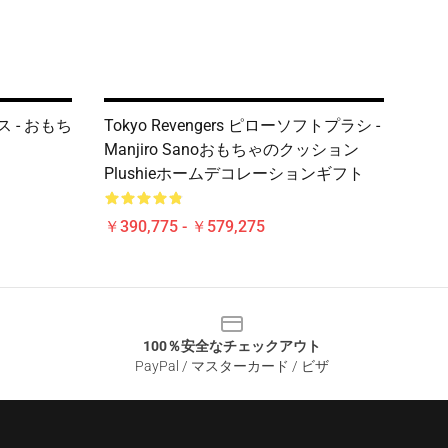
ラス - おもち
Tokyo Revengers ピローソフトプラシ -
Manjiro Sanoおもちゃのクッション
Plushieホームデコレーションギフト
￥390,775 - ￥579,275
100％安全なチェックアウト
PayPal / マスターカード / ビザ