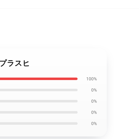
アニメ プラスヒ
100%
0%
0%
0%
0%