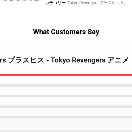
カテゴリー
:
Tokyo Revengers プラスヒエス
,
What Customers Say
vengers プラスヒス - Tokyo Revengers 