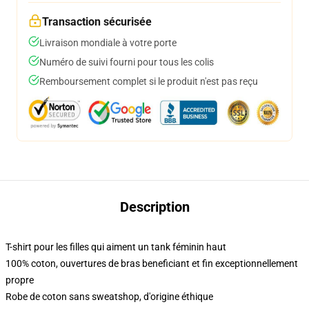
Transaction sécurisée
Livraison mondiale à votre porte
Numéro de suivi fourni pour tous les colis
Remboursement complet si le produit n'est pas reçu
Description
T-shirt pour les filles qui aiment un tank féminin haut
100% coton, ouvertures de bras beneficiant et fin exceptionnellement
propre
Robe de coton sans sweatshop, d'origine éthique