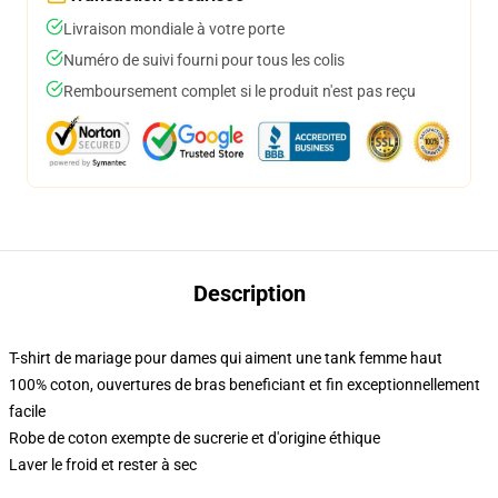
Livraison mondiale à votre porte
Numéro de suivi fourni pour tous les colis
Remboursement complet si le produit n'est pas reçu
Description
T-shirt de mariage pour dames qui aiment une tank femme haut
100% coton, ouvertures de bras beneficiant et fin exceptionnellement
facile
Robe de coton exempte de sucrerie et d'origine éthique
Laver le froid et rester à sec