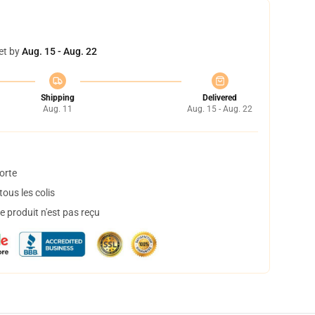
et by
Aug. 15 - Aug. 22
Shipping
Delivered
Aug. 11
Aug. 15 - Aug. 22
orte
ous les colis
 produit n'est pas reçu