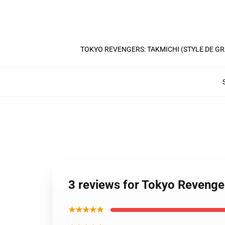
TOKYO REVENGERS: TAKMICHI (STYLE DE G
3 reviews for Tokyo Revenger
★★★★★