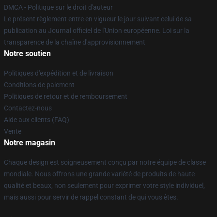
DMCA - Politique sur le droit d'auteur
Le présent règlement entre en vigueur le jour suivant celui de sa
publication au Journal officiel de l'Union européenne. Loi sur la
transparence de la chaîne d'approvisionnement
Notre soutien
Politiques d'expédition et de livraison
Conditions de paiement
Politiques de retour et de remboursement
Contactez-nous
Aide aux clients (FAQ)
Vente
Notre magasin
Chaque design est soigneusement conçu par notre équipe de classe
mondiale. Nous offrons une grande variété de produits de haute
qualité et beaux, non seulement pour exprimer votre style individuel,
mais aussi pour servir de rappel constant de qui vous êtes.