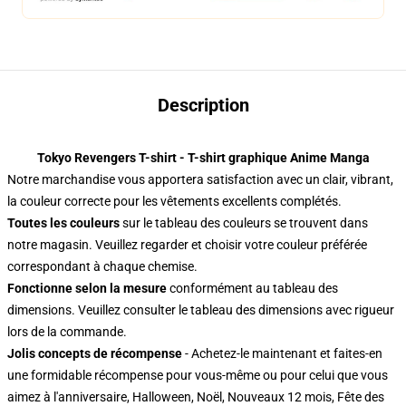
Description
Tokyo Revengers T-shirt - T-shirt graphique Anime Manga
Notre marchandise vous apportera satisfaction avec un clair
, vibrant,
la couleur correcte pour les vêtements excellents complétés.
Toutes les couleurs
sur le tableau des couleurs se trouvent dans
notre magasin. Veuillez regarder et choisir votre couleur préférée
correspondant à chaque chemise.
Fonctionne selon la mesure
conformément au tableau des
dimensions. Veuillez consulter le tableau des dimensions avec rigueur
lors de la commande.
Jolis concepts de récompense
- Achetez-le maintenant et faites-en
une formidable récompense pour vous-même ou pour celui que vous
aimez à l'anniversaire, Halloween, Noël, Nouveaux 12 mois, Fête des