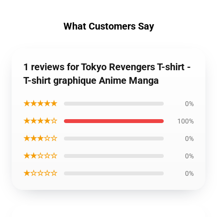
What Customers Say
1 reviews for Tokyo Revengers T-shirt -
T-shirt graphique Anime Manga
★★★★★
0%
★★★★☆
100%
★★★☆☆
0%
★★☆☆☆
0%
★☆☆☆☆
0%