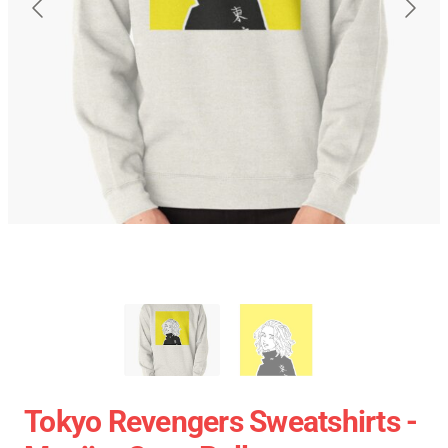
Tokyo Revengers Sweatshirts -