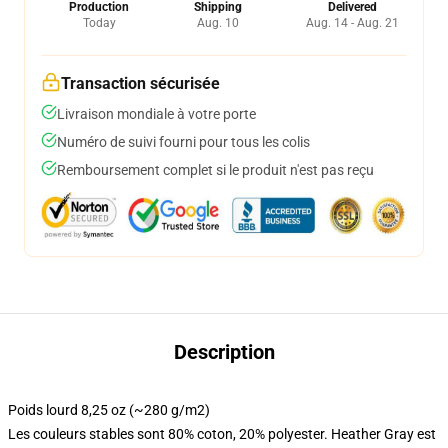
Production
Shipping
Delivered
Today
Aug. 10
Aug. 14 - Aug. 21
Transaction sécurisée
Livraison mondiale à votre porte
Numéro de suivi fourni pour tous les colis
Remboursement complet si le produit n'est pas reçu
Description
Poids lourd 8,25 oz (~280 g/m2)
Les couleurs stables sont 80% coton, 20% polyester. Heather Gray est